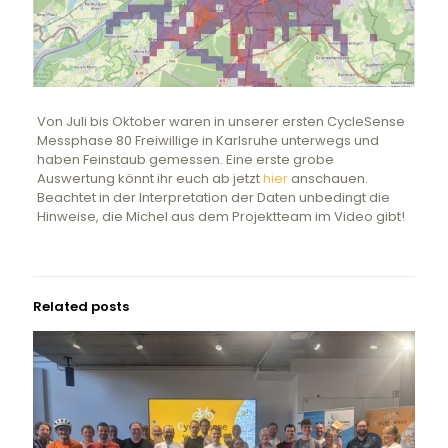
Von Juli bis Oktober waren in unserer ersten CycleSense
Messphase 80 Freiwillige in Karlsruhe unterwegs und
haben Feinstaub gemessen. Eine erste grobe
Auswertung könnt ihr euch ab jetzt
hier
anschauen.
Beachtet in der Interpretation der Daten unbedingt die
Hinweise, die Michel aus dem Projektteam im Video gibt!
Related posts