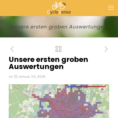
Unsere ersten groben Auswertungen
Unsere ersten groben
Auswertungen
on
Januar 24, 2026