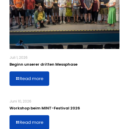
Juli 1, 2026
Beginn unserer dritten Messphase
Read more
Juni 10, 2026
Workshop beim MINT-Festival 2026
Read more