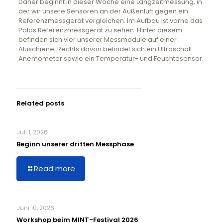
Daher beginnt in dieser Woche eine Langzeitmessung, in
der wir unsere Sensoren an der Außenluft gegen ein
Referenzmessgerät vergleichen. Im Aufbau ist vorne das
Palas Referenzmessgerät zu sehen. Hinter diesem
befinden sich vier unserer Messmodule auf einer
Aluschiene. Rechts davon befindet sich ein Ultraschall-
Anemometer sowie ein Temperatur- und Feuchtesensor.
Related posts
Juli 1, 2026
Beginn unserer dritten Messphase
Read more
Juni 10, 2026
Workshop beim MINT-Festival 2026