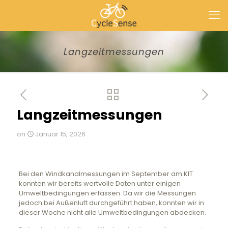
Langzeitmessungen
Langzeitmessungen
on
Januar 15, 2026
Bei den Windkanalmessungen im September am KIT
konnten wir bereits wertvolle Daten unter einigen
Umweltbedingungen erfassen. Da wir die Messungen
jedoch bei Außenluft durchgeführt haben, konnten wir in
dieser Woche nicht alle Umweltbedingungen abdecken.