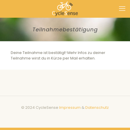
Teilnahmebestätigung
Deine Teilnahme ist bestätigt! Mehr Infos zu deiner
Teilnahme wirst du in Kürze per Mail erhalten.
© 2024 CycleSense
Impressum
&
Datenschutz