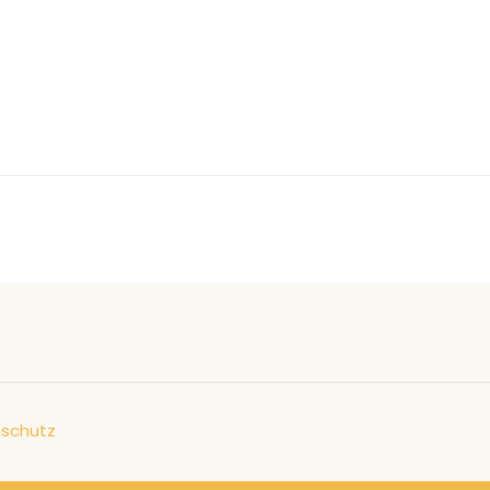
schutz